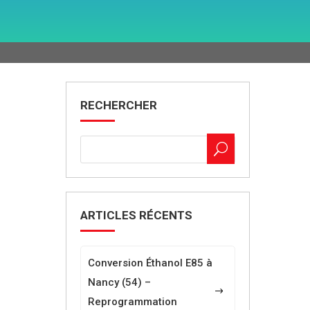
RECHERCHER
ARTICLES RÉCENTS
Conversion Éthanol E85 à
Nancy (54) –
Reprogrammation