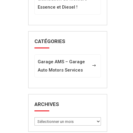
Essence et Diesel !
CATÉGORIES
Garage AMS – Garage
Auto Motors Services
ARCHIVES
Archives