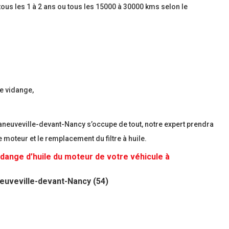
tous les 1 à 2 ans ou tous les 15000 à 30000 kms selon le
e vidange,
aneuveville-devant-Nancy s’occupe de tout, notre expert prendra
moteur et le remplacement du filtre à huile.
dange d’huile du moteur de votre véhicule à
euveville-devant-Nancy (54)