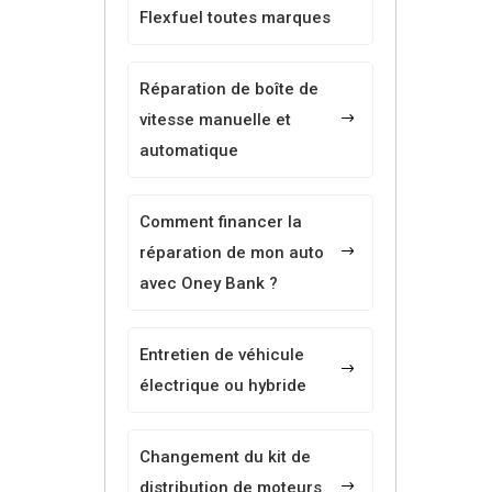
Flexfuel toutes marques
Réparation de boîte de
vitesse manuelle et
automatique
Comment financer la
réparation de mon auto
avec Oney Bank ?
Entretien de véhicule
électrique ou hybride
Changement du kit de
distribution de moteurs