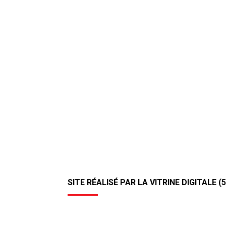
SITE RÉALISÉ PAR LA VITRINE DIGITALE (5